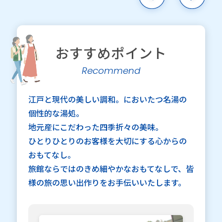
おすすめポイント
Recommend
江戸と現代の美しい調和。においたつ名湯の
個性的な湯処。
地元産にこだわった四季折々の美味。
ひとりひとりのお客様を大切にする心からの
おもてなし。
旅館ならではのきめ細やかなおもてなしで、皆
様の旅の思い出作りをお手伝いいたします。