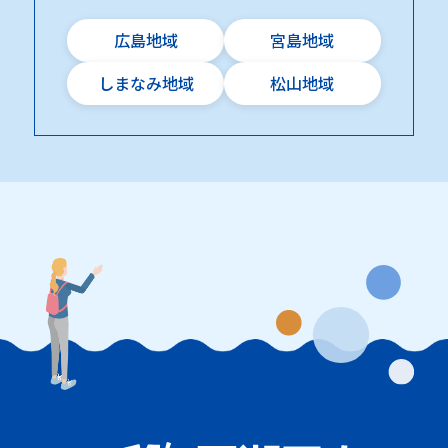
広島地域
宮島地域
しまなみ地域
松山地域